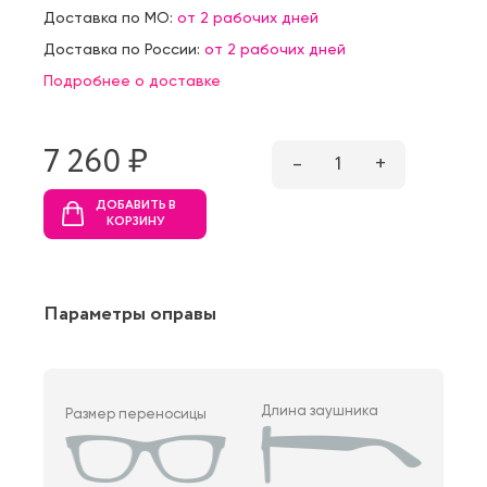
Доставка по МО:
от 2 рабочих дней
Доставка по России:
от 2 рабочих дней
Подробнее о доставке
7 260 ₷
–
1
+
ДОБАВИТЬ В
КОРЗИНУ
Параметры оправы
Длина заушника
Размер переносицы