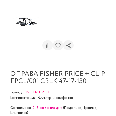
ОПРАВА FISHER PRICE + CLIP
FPCL/001 CBLK 47-17-130
Бренд:
FISHER PRICE
Комплектация:
Футляр и салфетка
Самовывоз:
2-3 рабочих дня
(
Подольск
,
Троицк
,
Климовск
)