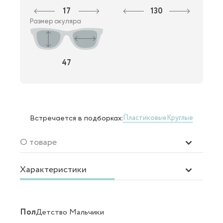
17
130
Размер окуляра
47
Пластиковые
Круглые
Встречается в подборках:
О товаре
Характеристики
Пол
Детство Мальчики