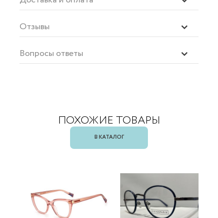
Отзывы
Вопросы ответы
ПОХОЖИЕ ТОВАРЫ
В КАТАЛОГ