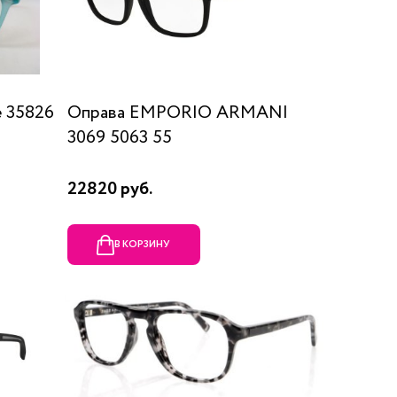
 35826
Оправа EMPORIO ARMANI
3069 5063 55
22820 руб.
В КОРЗИНУ