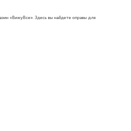
азин «ВижуВсе». Здесь вы найдете оправы для