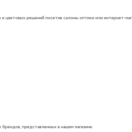
 и цветовых решений посетив салоны оптики или интернет-маг
 брендов, представленных в нашем магазине.