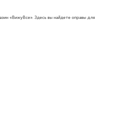
азин «ВижуВсе». Здесь вы найдете оправы для