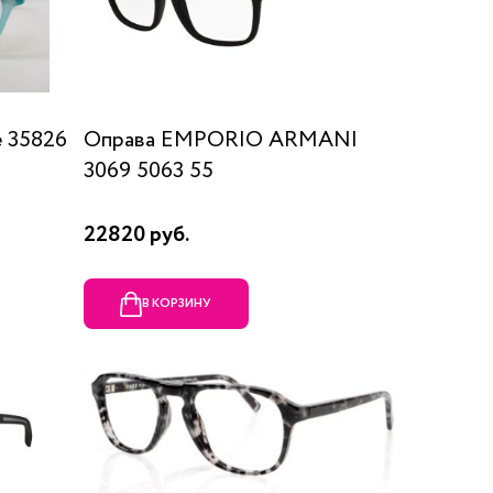
 35826
Оправа EMPORIO ARMANI
3069 5063 55
22820 руб.
В КОРЗИНУ