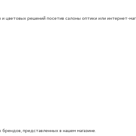
 и цветовых решений посетив салоны оптики или интернет-маг
 брендов, представленных в нашем магазине.