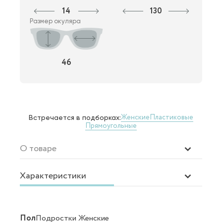
14
130
Размер окуляра
46
Женские
Пластиковые
Встречается в подборках:
Прямоугольные
О товаре
Характеристики
Пол
Подростки Женские