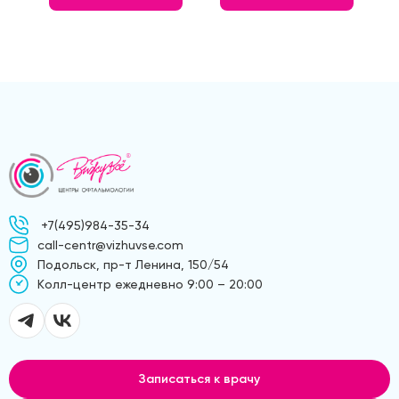
+7(495)984-35-34
call-centr@vizhuvse.com
Подольск, пр-т Ленина, 150/54
Kолл-центр ежедневно 9:00 – 20:00
Записаться к врачу