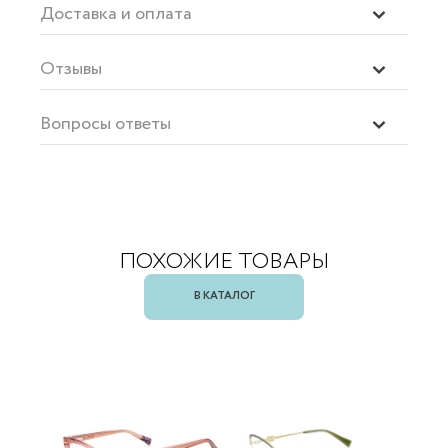
Доставка и оплата
Отзывы
Вопросы ответы
ПОХОЖИЕ ТОВАРЫ
В КАТАЛОГ