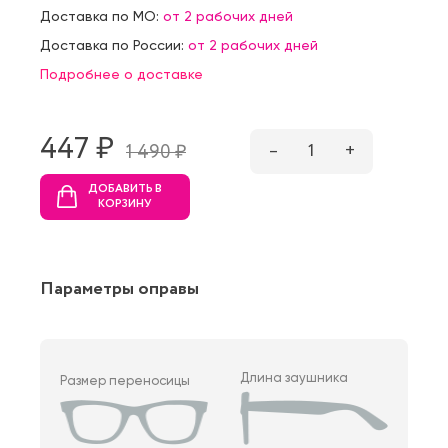
Доставка по МО:
от 2 рабочих дней
Доставка по России:
от 2 рабочих дней
Подробнее о доставке
447 ₷
–
1
+
1 490 ₷
ДОБАВИТЬ В
КОРЗИНУ
Параметры оправы
Длина заушника
Размер переносицы