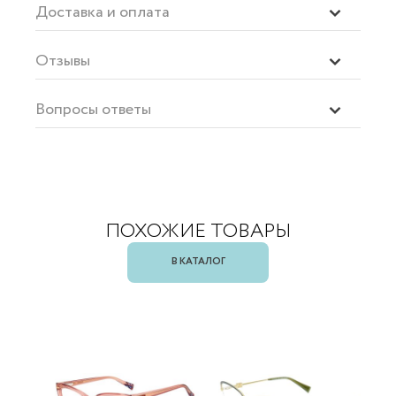
Доставка и оплата
Отзывы
Вопросы ответы
ПОХОЖИЕ ТОВАРЫ
В КАТАЛОГ