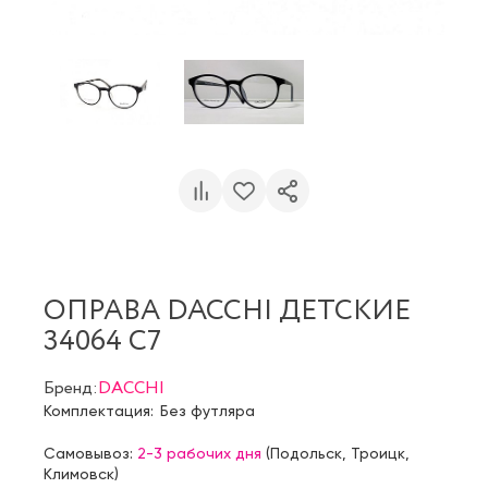
ОПРАВА DACCHI ДЕТСКИЕ
34064 C7
Бренд:
DACCHI
Комплектация:
Без футляра
Самовывоз:
2-3 рабочих дня
(
Подольск
,
Троицк
,
Климовск
)