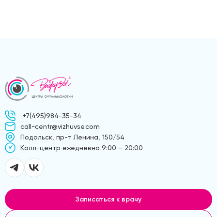
+7(495)984-35-34
call-centr@vizhuvse.com
Подольск, пр-т Ленина, 150/54
Kолл-центр ежедневно 9:00 – 20:00
Записаться к врачу