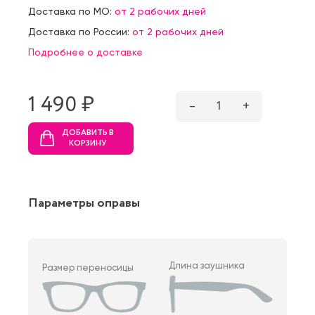
Доставка по МО:
от 2 рабочих дней
Доставка по России:
от 2 рабочих дней
Подробнее о доставке
1 490 ₷
–
1
+
ДОБАВИТЬ В
КОРЗИНУ
Параметры оправы
Длина заушника
Размер переносицы