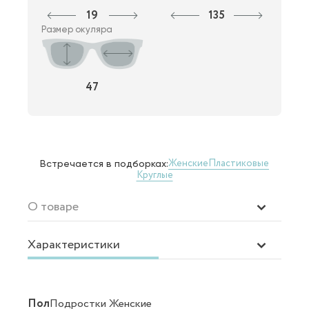
19
135
Размер окуляра
47
Женские
Пластиковые
Встречается в подборках:
Круглые
О товаре
Характеристики
Пол
Подростки Женские