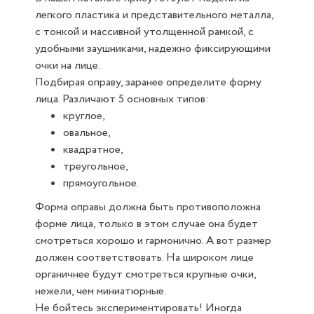
легкого пластика и представительного металла,
с тонкой и массивной утолщенной рамкой, с
удобными заушниками, надежно фиксирующими
очки на лице.
Подбирая оправу, заранее определите форму
лица. Различают 5 основных типов:
круглое,
овальное,
квадратное,
треугольное,
прямоугольное.
Форма оправы должна быть противоположна
форме лица, только в этом случае она будет
смотреться хорошо и гармонично. А вот размер
должен соответствовать. На широком лице
органичнее будут смотреться крупные очки,
нежели, чем миниатюрные.
Не бойтесь экспериментировать! Иногда