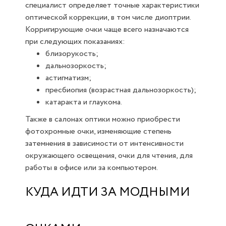
специалист определяет точные характеристики
оптической коррекции, в том числе диоптрии.
Корригирующие очки чаще всего назначаются
при следующих показаниях:
близорукость;
дальнозоркость;
астигматизм;
пресбиопия (возрастная дальнозоркость);
катаракта и глаукома.
Также в салонах оптики можно приобрести
фотохромные очки, изменяющие степень
затемнения в зависимости от интенсивности
окружающего освещения, очки для чтения, для
работы в офисе или за компьютером.
КУДА ИДТИ ЗА МОДНЫМИ