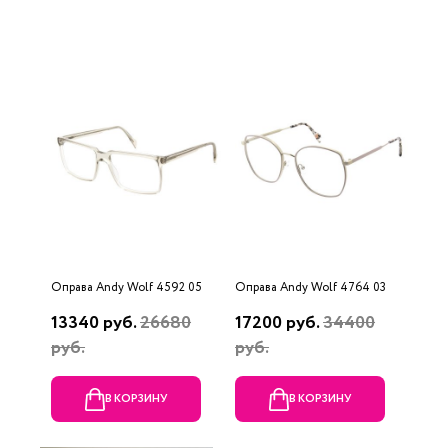
Оправа Andy Wolf 4592 05
Оправа Andy Wolf 4764 03
13340 руб.
26680
17200 руб.
34400
руб.
руб.
В КОРЗИНУ
В КОРЗИНУ