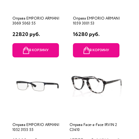
Оправа EMPORIO ARMANI
Оправа EMPORIO ARMANI
3069 5063 55
1059 3001 53
22820 руб.
16280 руб.
В КОРЗИНУ
В КОРЗИНУ
Оправа EMPORIO ARMANI
Оправа Face-a-Face IRVIN 2
1052 3155 55
C3410