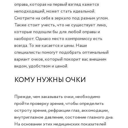
оправа, которая на первый взгляд кажется
неподходящей, может стать идеальной.
Смотрите на себя в зеркало под разным углом.
Также стоит учесть, что не существует линз,
которые подошли бы для любой оправы и
наоборот. Однако место компромиссу есть
всегда. То же касается и цены. Наши
специалисты помогут подобрать оптимальный
вариант очков, который покорит вас внешним
видом, удобством и ценой.
КОМУ НУЖНЫ ОЧКИ
Прежде, чем заказывать очки, необходимо
пройти проверку зрения, чтобы определить
остроту зрения, рефракции глаз, аккомодации,
внутриглазное давление, состояние глазного дна.
На основании этих медицинских показателей