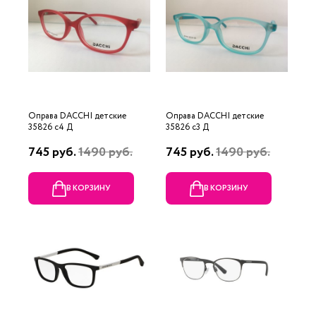
Оправа DACCHI детские
Оправа DACCHI детские
35826 c4 Д
35826 c3 Д
745 руб.
1490 руб.
745 руб.
1490 руб.
В КОРЗИНУ
В КОРЗИНУ