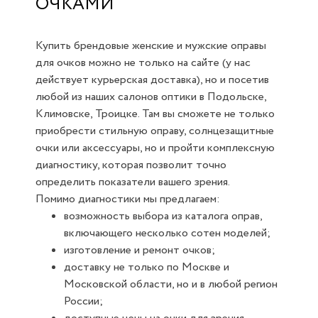
ОЧКАМИ
Купить брендовые женские и мужские оправы
для очков можно не только на сайте (у нас
действует курьерская доставка), но и посетив
любой из наших салонов оптики в Подольске,
Климовске, Троицке. Там вы сможете не только
приобрести стильную оправу, солнцезащитные
очки или аксессуары, но и пройти комплексную
диагностику, которая позволит точно
определить показатели вашего зрения.
Помимо диагностики мы предлагаем:
возможность выбора из каталога оправ,
включающего несколько сотен моделей;
изготовление и ремонт очков;
доставку не только по Москве и
Московской области, но и в любой регион
России;