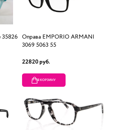
 35826
Оправа EMPORIO ARMANI
3069 5063 55
22820 руб.
В КОРЗИНУ