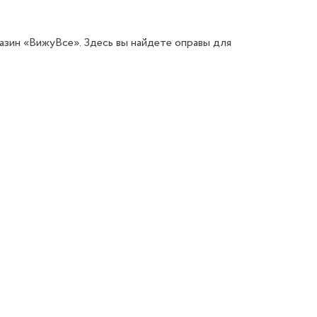
азин «ВижуВсе». Здесь вы найдете оправы для