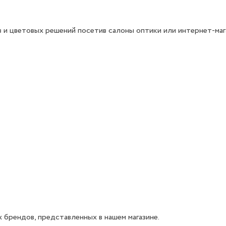
 и цветовых решений посетив салоны оптики или интернет-маг
 брендов, представленных в нашем магазине.