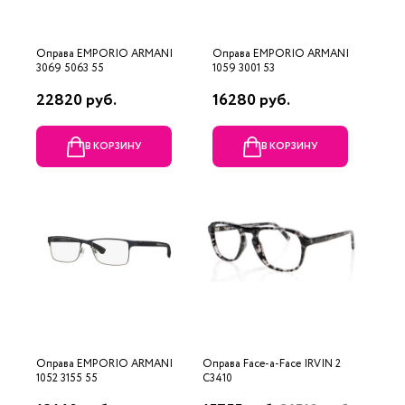
Оправа EMPORIO ARMANI
Оправа EMPORIO ARMANI
3069 5063 55
1059 3001 53
22820 руб.
16280 руб.
В КОРЗИНУ
В КОРЗИНУ
Оправа EMPORIO ARMANI
Оправа Face-a-Face IRVIN 2
1052 3155 55
C3410