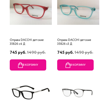
Оправа DACCHI детские
Оправа DACCHI детские
35826 c4 Д
35826 c3 Д
745 руб.
1490 руб.
745 руб.
1490 руб.
В КОРЗИНУ
В КОРЗИНУ