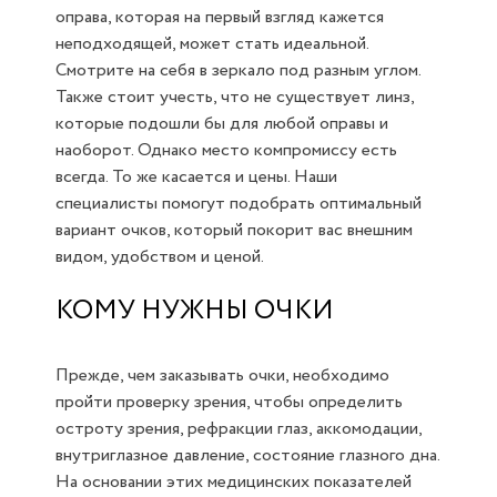
оправа, которая на первый взгляд кажется
неподходящей, может стать идеальной.
Смотрите на себя в зеркало под разным углом.
Также стоит учесть, что не существует линз,
которые подошли бы для любой оправы и
наоборот. Однако место компромиссу есть
всегда. То же касается и цены. Наши
специалисты помогут подобрать оптимальный
вариант очков, который покорит вас внешним
видом, удобством и ценой.
КОМУ НУЖНЫ ОЧКИ
Прежде, чем заказывать очки, необходимо
пройти проверку зрения, чтобы определить
остроту зрения, рефракции глаз, аккомодации,
внутриглазное давление, состояние глазного дна.
На основании этих медицинских показателей