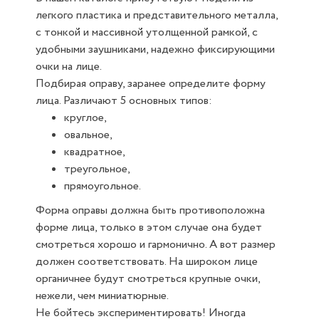
легкого пластика и представительного металла,
с тонкой и массивной утолщенной рамкой, с
удобными заушниками, надежно фиксирующими
очки на лице.
Подбирая оправу, заранее определите форму
лица. Различают 5 основных типов:
круглое,
овальное,
квадратное,
треугольное,
прямоугольное.
Форма оправы должна быть противоположна
форме лица, только в этом случае она будет
смотреться хорошо и гармонично. А вот размер
должен соответствовать. На широком лице
органичнее будут смотреться крупные очки,
нежели, чем миниатюрные.
Не бойтесь экспериментировать! Иногда