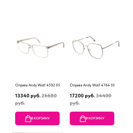
Оправа Andy Wolf 4592 05
Оправа Andy Wolf 4764 03
13340 руб.
26680
17200 руб.
34400
руб.
руб.
В КОРЗИНУ
В КОРЗИНУ