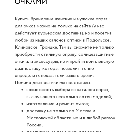
ОЧКАМИ
Купить брендовые женские и мужские оправы
для очков можно не только на сайте (у нас
действует курьерская доставка), но и посетив
любой из наших салонов оптики в Подольске,
Климовске, Троицке. Там вы сможете не только
приобрести стильную оправу, солнцезащитные
очки или аксессуары, но и пройти комплексную
диагностику, которая позволит точно
определить показатели вашего зрения.
Помимо диагностики мы предлагаем:
возможность выбора из каталога оправ,
включающего несколько сотен моделей;
изготовление и ремонт очков;
доставку не только по Москве и
Московской области, но и в любой регион
России;