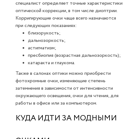
специалист определяет точные характеристики
оптической коррекции, в том числе диоптрии.
Корригирующие очки чаще всего назначаются
при следующих показаниях:
близорукость;
дальнозоркость;
астигматизм;
пресбиопия (возрастная дальнозоркость);
катаракта и глаукома.
Также в салонах оптики можно приобрести
фотохромные очки, изменяющие степень
затемнения в зависимости от интенсивности
окружающего освещения, очки для чтения, для
работы в офисе или за компьютером.
КУДА ИДТИ ЗА МОДНЫМИ