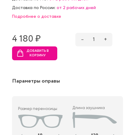
Доставка по России:
от 2 рабочих дней
Подробнее о доставке
4 180 ₷
–
1
+
ДОБАВИТЬ В
КОРЗИНУ
Параметры оправы
Длина заушника
Размер переносицы