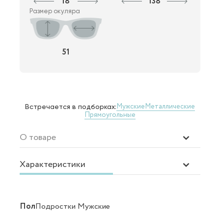
18
138
Размер окуляра
51
Мужские
Металлические
Встречается в подборках:
Прямоугольные
О товаре
Характеристики
Пол
Подростки Мужские