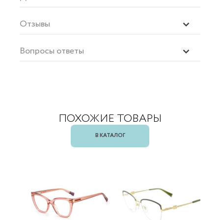
Отзывы
Вопросы ответы
ПОХОЖИЕ ТОВАРЫ
В КАТАЛОГ