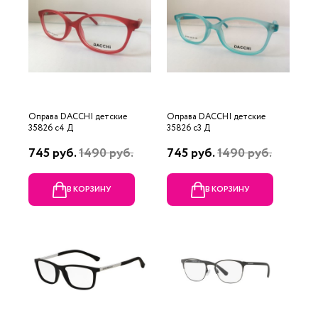
Оправа DACCHI детские
Оправа DACCHI детские
35826 c4 Д
35826 c3 Д
745 руб.
1490 руб.
745 руб.
1490 руб.
В КОРЗИНУ
В КОРЗИНУ