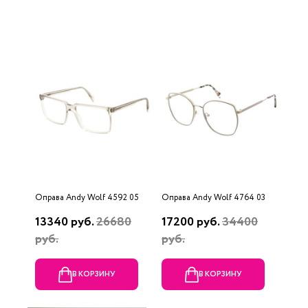
Оправа Andy Wolf 4592 05
Оправа Andy Wolf 4764 03
13340 руб.
26680
17200 руб.
34400
руб.
руб.
В КОРЗИНУ
В КОРЗИНУ