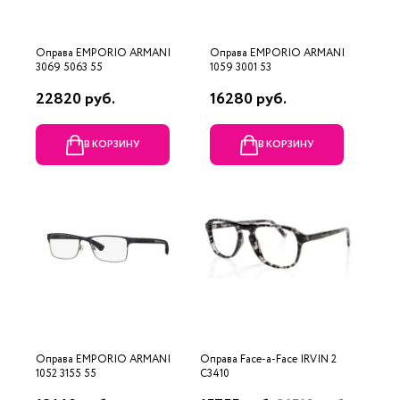
Оправа EMPORIO ARMANI
Оправа EMPORIO ARMANI
3069 5063 55
1059 3001 53
22820 руб.
16280 руб.
В КОРЗИНУ
В КОРЗИНУ
Оправа EMPORIO ARMANI
Оправа Face-a-Face IRVIN 2
1052 3155 55
C3410