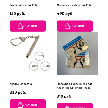
Контейнеры для МКЛ
Дорожный набор для МКЛ
150 руб.
490 руб.
В КОРЗИНУ
В КОРЗИНУ
Брелок-отвертка
Носоупоры клеящиеся для
пластиковых оправ (пара)
330 руб.
310 руб.
В КОРЗИНУ