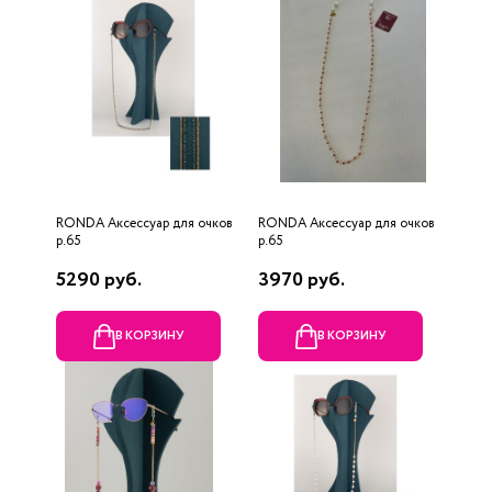
RONDA Аксессуар для очков
RONDA Аксессуар для очков
р.65
р.65
5290 руб.
3970 руб.
В КОРЗИНУ
В КОРЗИНУ