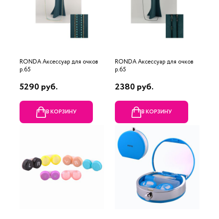
RONDA Аксессуар для очков
RONDA Аксессуар для очков
р.65
р.65
5290 руб.
2380 руб.
В КОРЗИНУ
В КОРЗИНУ