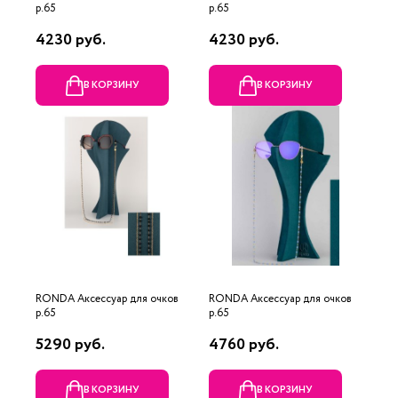
р.65
р.65
4230 руб.
4230 руб.
В КОРЗИНУ
В КОРЗИНУ
RONDA Аксессуар для очков
RONDA Аксессуар для очков
р.65
р.65
5290 руб.
4760 руб.
В КОРЗИНУ
В КОРЗИНУ