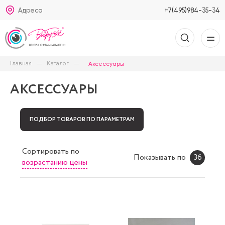
Адреса
+7(495)984-35-34
Главная
Каталог
Аксессуары
АКСЕССУАРЫ
ПОДБОР ТОВАРОВ ПО ПАРАМЕТРАМ
Сортировать
по
Показывать по
36
возрастанию цены