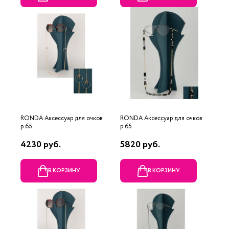
RONDA Аксессуар для очков
RONDA Аксессуар для очков
р.65
р.65
4230 руб.
5820 руб.
В КОРЗИНУ
В КОРЗИНУ