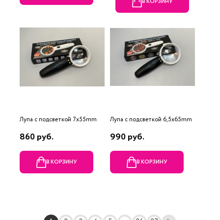
В КОРЗИНУ
Лупа с подсветкой 7x55mm
Лупа с подсветкой 6,5x65mm
860 руб.
990 руб.
В КОРЗИНУ
В КОРЗИНУ