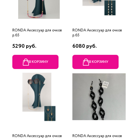
RONDA Аксессуар для очков
RONDA Аксессуар для очков
р.65
р.65
5290 руб.
6080 руб.
В КОРЗИНУ
В КОРЗИНУ
RONDA Аксессуар для очков
RONDA Аксессуар для очков