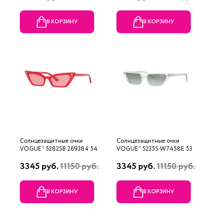
В КОРЗИНУ
В КОРЗИНУ
Солнцезащитные очки
Солнцезащитные очки
VOGUE* 5282SB 269384 54
VOGUE* 5235S W7458E 53
3345 руб.
11150 руб.
3345 руб.
11150 руб.
В КОРЗИНУ
В КОРЗИНУ