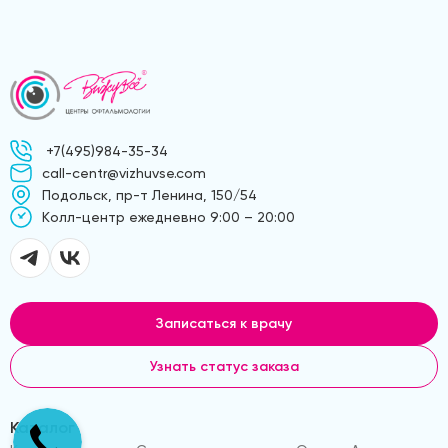
+7(495)984-35-34
call-centr@vizhuvse.com
Подольск, пр-т Ленина, 150/54
Kолл-центр ежедневно 9:00 – 20:00
Записаться к врачу
Узнать статус заказа
Каталог