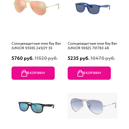
Солнцезащитные очки Ray Ban
Солнцезащитные очки Ray Ban
JUNIOR 9506S 249/2Y 50
JUNIOR 9062S 701780 48
5760 руб.
11520 руб.
5235 руб.
10470 руб.
В КОРЗИНУ
В КОРЗИНУ