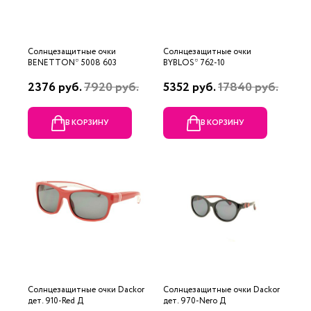
Солнцезащитные очки
Солнцезащитные очки
BENETTON* 5008 603
BYBLOS* 762-10
2376 руб.
7920 руб.
5352 руб.
17840 руб.
В КОРЗИНУ
В КОРЗИНУ
Солнцезащитные очки Dackor
Солнцезащитные очки Dackor
дет. 910-Red Д
дет. 970-Nero Д