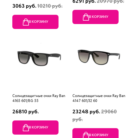
6291 руб.
20970 руб.
3063 руб.
10210 руб.
В КОРЗИНУ
В КОРЗИНУ
Солнцезащитные очки Ray Ban
Солнцезащитные очки Ray Ban
4165 601/8G 55
4147 601/32 60
26810 руб.
23248 руб.
29060
руб.
В КОРЗИНУ
В КОРЗИНУ