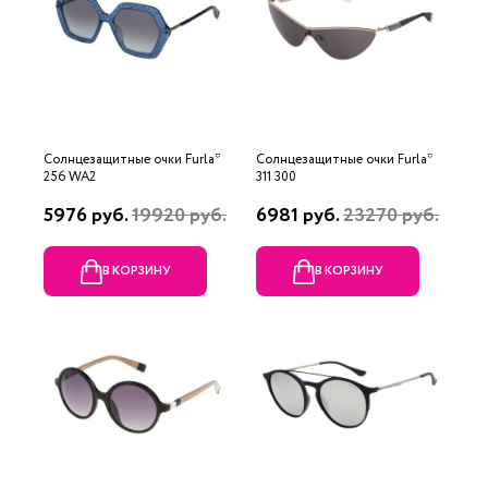
Солнцезащитные очки Furla*
Солнцезащитные очки Furla*
256 WA2
311 300
5976 руб.
19920 руб.
6981 руб.
23270 руб.
В КОРЗИНУ
В КОРЗИНУ