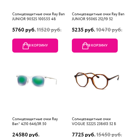
Солнцезащитные очки Ray Ban
Солнцезащитные очки Ray Ban
JUNIOR 9052S 100S55 48
JUNIOR 9506S 212/19 52
5760 руб.
11520 руб.
5235 руб.
10470 руб.
В КОРЗИНУ
В КОРЗИНУ
Солнцезащитные очки Ray
Солнцезащитные очки
Ban* 4210 646/3R 50
VOGUE 5222S 238613 52 Б
24580 руб.
7725 руб.
15450 руб.