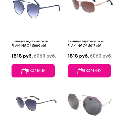
Солнцезащитные очки
Солнцезащитные очки
FLAMINGO* 5009 с01
FLAMINGO* 5017 с03
1818 руб.
6060 руб.
1818 руб.
6060 руб.
В КОРЗИНУ
В КОРЗИНУ