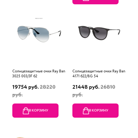
Солнцезащитные очки Ray Ban
Солнцезащитные очки Ray Ban
3025 003/3F 62
4171 622/8G 54
19754 руб.
28220
21448 руб.
26810
руб.
руб.
В КОРЗИНУ
В КОРЗИНУ