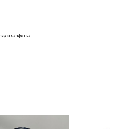
яр и салфетка