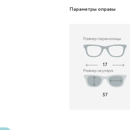
Параметры оправы
Размер переносицы
17
Размер окуляра
57