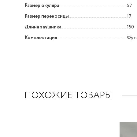
Размер окуляра
57
Размер переносицы
17
Длина заушника
150
Комплектация
Футл
ПОХОЖИЕ ТОВАРЫ