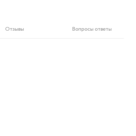
Отзывы
Вопросы ответы