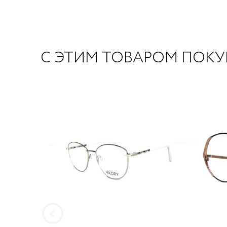
С ЭТИМ ТОВАРОМ ПОК