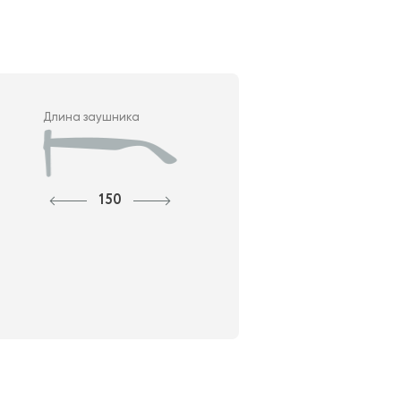
Длина заушника
150