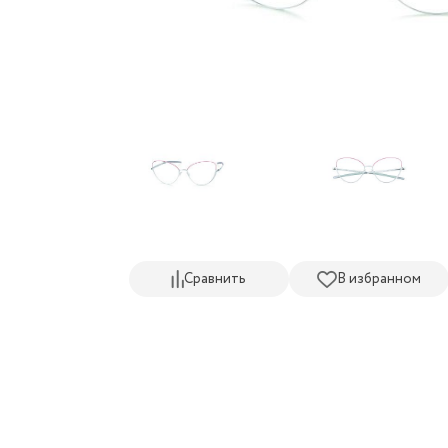
Сравнить
В избранном