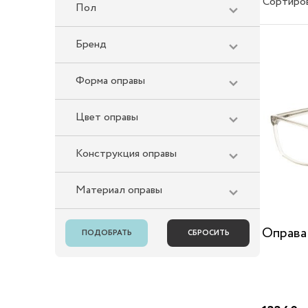
Сортиро
Пол
Бренд
Форма оправы
Цвет оправы
Конструкция оправы
Материал оправы
Оправа