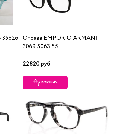
 35826
Оправа EMPORIO ARMANI
3069 5063 55
22820 руб.
В КОРЗИНУ