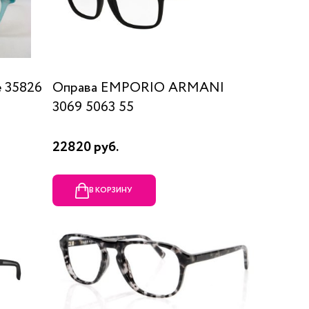
 35826
Оправа EMPORIO ARMANI
3069 5063 55
22820 руб.
В КОРЗИНУ