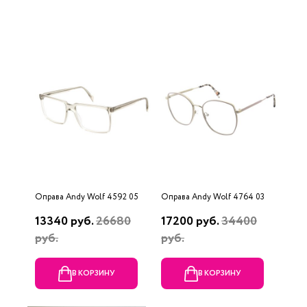
Оправа Andy Wolf 4592 05
Оправа Andy Wolf 4764 03
13340 руб.
26680
17200 руб.
34400
руб.
руб.
В КОРЗИНУ
В КОРЗИНУ