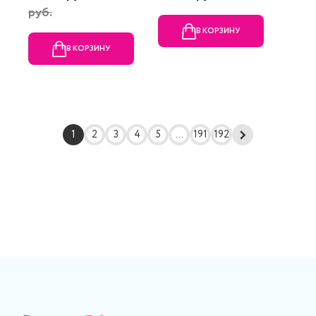
руб.
В КОРЗИНУ
В КОРЗИНУ
1
2
3
4
5
...
191
192