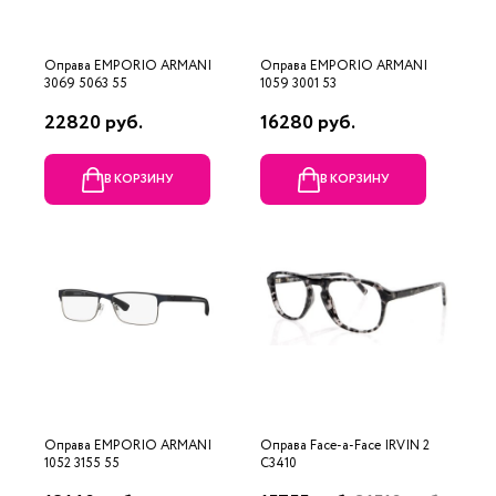
Оправа EMPORIO ARMANI
Оправа EMPORIO ARMANI
3069 5063 55
1059 3001 53
22820 руб.
16280 руб.
В КОРЗИНУ
В КОРЗИНУ
Оправа EMPORIO ARMANI
Оправа Face-a-Face IRVIN 2
1052 3155 55
C3410