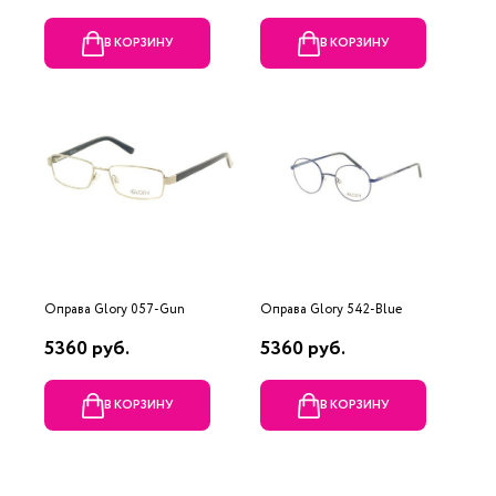
В КОРЗИНУ
В КОРЗИНУ
Оправа Glory 057-Gun
Оправа Glory 542-Blue
5360 руб.
5360 руб.
В КОРЗИНУ
В КОРЗИНУ