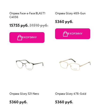
Оправа Face-a-Face BLAST1
Оправа Glory 489-Gun
C4056
5360 руб.
15755 руб.
31510 руб.
В КОРЗИНУ
В КОРЗИНУ
Оправа Glory 521-Nero
Оправа Glory 478-Gold
5360 руб.
5360 руб.