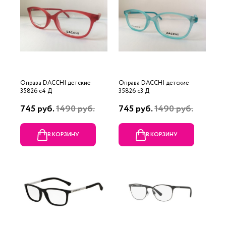
Оправа DACCHI детские
Оправа DACCHI детские
35826 c4 Д
35826 c3 Д
745 руб.
1490 руб.
745 руб.
1490 руб.
В КОРЗИНУ
В КОРЗИНУ