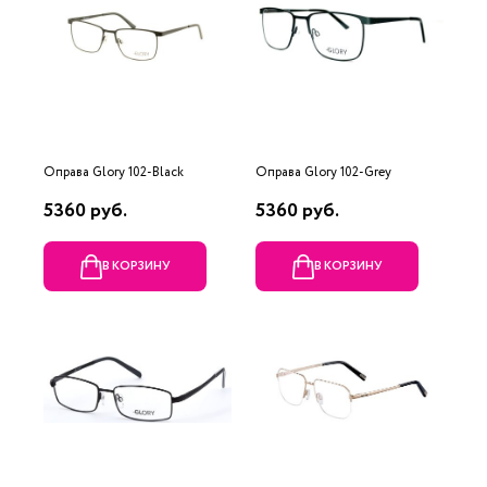
Оправа Glory 102-Black
Оправа Glory 102-Grey
5360 руб.
5360 руб.
В КОРЗИНУ
В КОРЗИНУ