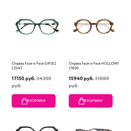
Оправа Face-a-Face GIPSE2
Оправа Face-a-Face HOLLOW1
C2045
C1800
17150 руб.
34300
15940 руб.
31880
руб.
руб.
В КОРЗИНУ
В КОРЗИНУ