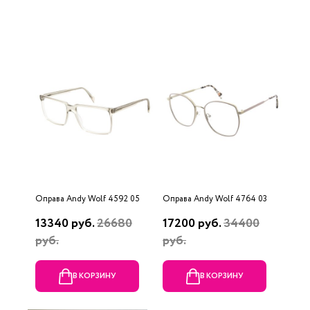
Оправа Andy Wolf 4592 05
Оправа Andy Wolf 4764 03
13340 руб.
26680
17200 руб.
34400
руб.
руб.
В КОРЗИНУ
В КОРЗИНУ