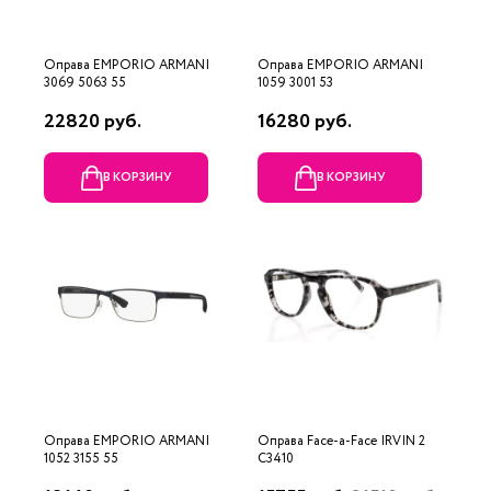
Оправа EMPORIO ARMANI
Оправа EMPORIO ARMANI
3069 5063 55
1059 3001 53
22820 руб.
16280 руб.
В КОРЗИНУ
В КОРЗИНУ
Оправа EMPORIO ARMANI
Оправа Face-a-Face IRVIN 2
1052 3155 55
C3410