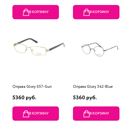
В КОРЗИНУ
В КОРЗИНУ
Оправа Glory 057-Gun
Оправа Glory 542-Blue
5360 руб.
5360 руб.
В КОРЗИНУ
В КОРЗИНУ