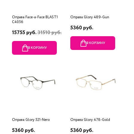
Оправа Face-a-Face BLAST1
Оправа Glory 489-Gun
C4056
5360 руб.
15755 руб.
31510 руб.
В КОРЗИНУ
В КОРЗИНУ
Оправа Glory 521-Nero
Оправа Glory 478-Gold
5360 руб.
5360 руб.