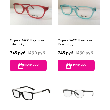
Оправа DACCHI детские
Оправа DACCHI детские
35826 c4 Д
35826 c3 Д
745 руб.
1490 руб.
745 руб.
1490 руб.
В КОРЗИНУ
В КОРЗИНУ