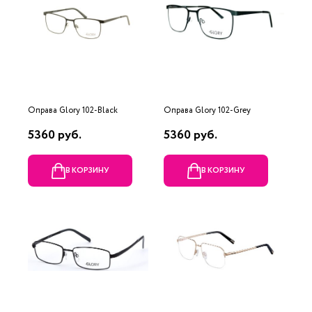
Оправа Glory 102-Black
Оправа Glory 102-Grey
5360 руб.
5360 руб.
В КОРЗИНУ
В КОРЗИНУ