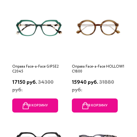
Оправа Face-a-Face GIPSE2
Оправа Face-a-Face HOLLOW1
C2045
C1800
17150 руб.
34300
15940 руб.
31880
руб.
руб.
В КОРЗИНУ
В КОРЗИНУ