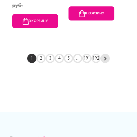
руб.
В КОРЗИНУ
В КОРЗИНУ
1
2
3
4
5
...
191
192