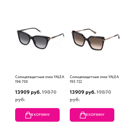
Солнцезащитные очки YALEA
Солнцезащитные очки YALEA
196 700
195 722
13909 руб.
19870
13909 руб.
19870
руб.
руб.
В КОРЗИНУ
В КОРЗИНУ