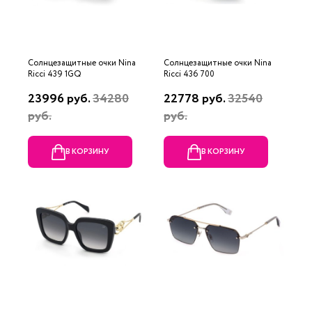
Солнцезащитные очки Nina
Солнцезащитные очки Nina
Ricci 439 1GQ
Ricci 436 700
23996 руб.
34280
22778 руб.
32540
руб.
руб.
В КОРЗИНУ
В КОРЗИНУ