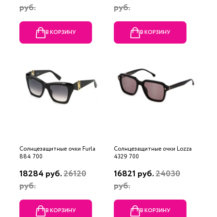
руб.
руб.
В КОРЗИНУ
В КОРЗИНУ
Солнцезащитные очки Furla
Солнцезащитные очки Lozza
884 700
4329 700
18284 руб.
26120
16821 руб.
24030
руб.
руб.
В КОРЗИНУ
В КОРЗИНУ