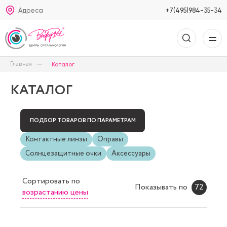
Адреса
+7(495)984-35-34
Главная
Каталог
КАТАЛОГ
ПОДБОР ТОВАРОВ ПО ПАРАМЕТРАМ
Контактные линзы
Оправы
Солнцезащитные очки
Аксессуары
Сортировать
по
Показывать по
72
возрастанию цены