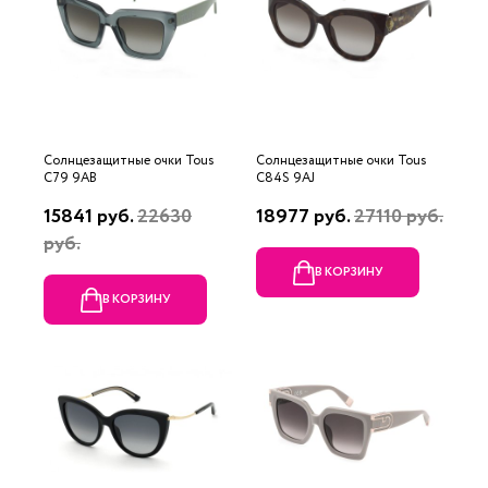
Солнцезащитные очки Tous
Солнцезащитные очки Tous
C79 9AB
C84S 9AJ
15841 руб.
22630
18977 руб.
27110 руб.
руб.
В КОРЗИНУ
В КОРЗИНУ