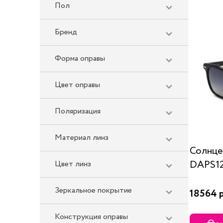
Пол
Бренд
Форма оправы
Цвет оправы
Поляризация
Материал линз
Солнце
DAPS12
Цвет линз
Зеркальное покрытие
18564 
Конструкция оправы